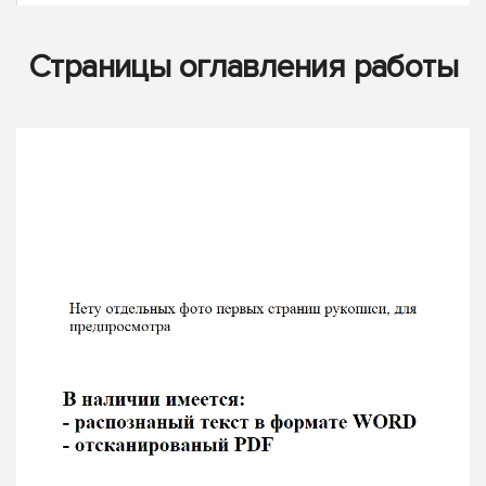
Страницы оглавления работы