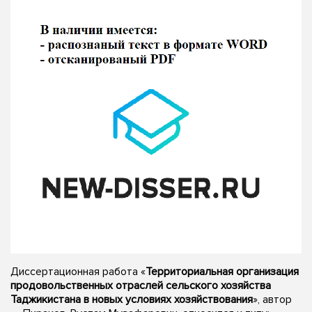
Диссертационная работа «
Территориальная организация
продовольственных отраслей сельского хозяйства
Таджикистана в новых условиях хозяйствования
», автор