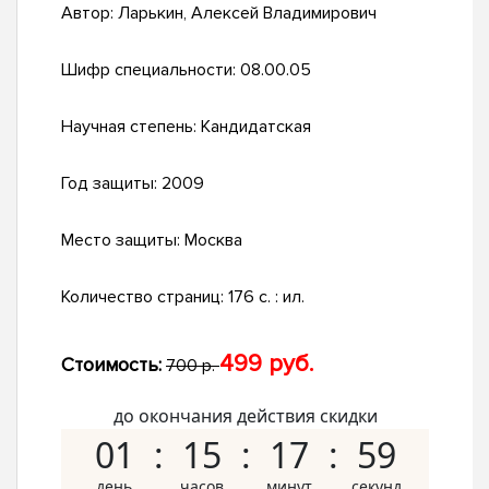
Автор:
Ларькин, Алексей Владимирович
Шифр специальности:
08.00.05
Научная степень:
Кандидатская
Год защиты:
2009
Место защиты:
Москва
Количество страниц:
176 с. : ил.
499 руб.
Стоимость:
700 р.
до окончания действия скидки
01
15
17
58