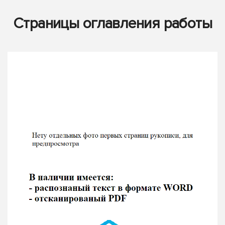
Страницы оглавления работы