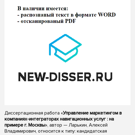
Диссертационная работа «
Управление маркетингом в
компаниях-интеграторах навигационных услуг : на
примере г. Москвы
», автор — Ларькин, Алексей
Владимирович, относится к типу: кандидатская