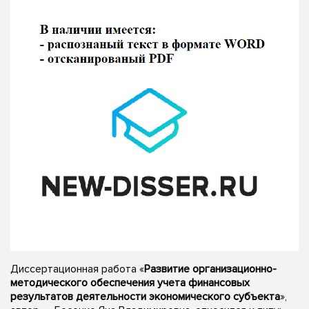
Диссертационная работа «
Развитие организационно-
методического обеспечения учета финансовых
результатов деятельности экономического субъекта
»,