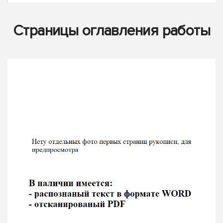
Страницы оглавления работы