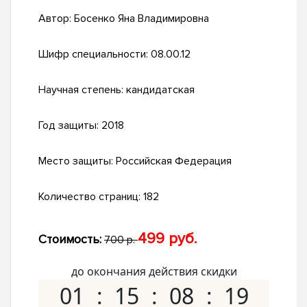
Автор:
Босенко Яна Владимировна
Шифр специальности:
08.00.12
Научная степень:
кандидатская
Год защиты:
2018
Место защиты:
Российская Федерация
Количество страниц:
182
499 руб.
Стоимость:
700 р.
до окончания действия скидки
01
15
08
18