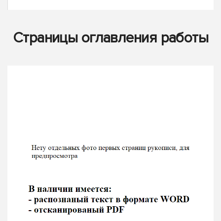
Страницы оглавления работы