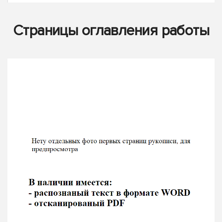
Страницы оглавления работы