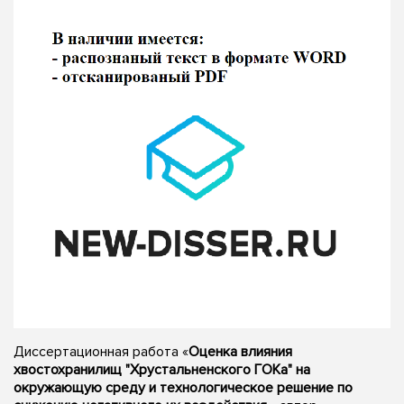
Диссертационная работа «
Оценка влияния
хвостохранилищ "Хрустальненского ГОКа" на
окружающую среду и технологическое решение по