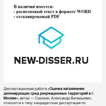
Диссертационная работа «
Оценка загрязнения
депонирующих сред рекреационных территорий в г.
Москве
», автор — Сорокин, Александр Валерьевич,
относится к типу: кандидатская диссертация по