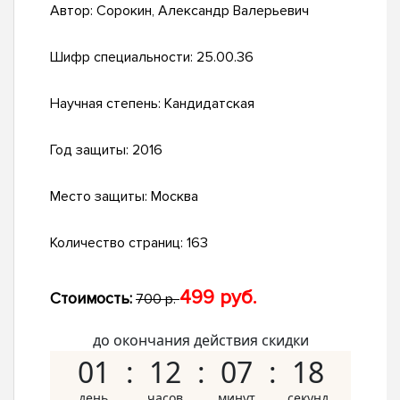
Автор:
Сорокин, Александр Валерьевич
Шифр специальности:
25.00.36
Научная степень:
Кандидатская
Год защиты:
2016
Место защиты:
Москва
Количество страниц:
163
499 руб.
Стоимость:
700 р.
до окончания действия скидки
01
12
07
17