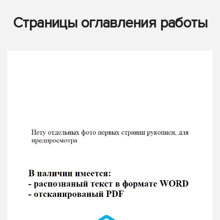
Страницы оглавления работы