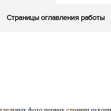
Страницы оглавления работы