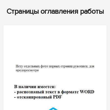
Страницы оглавления работы