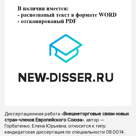
Диссертационная работа «
Внешнеторговые связи новых
стран-членов Европейского Союза
», автор —
Горбатенко, Елена Юрьевна, относится к типу:
кандидатская диссертация по специальности 08.00.14.