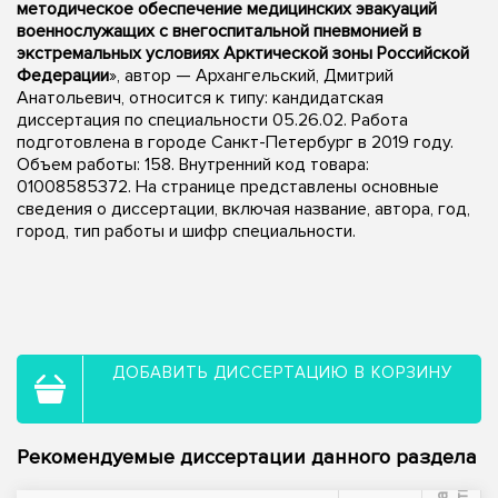
методическое обеспечение медицинских эвакуаций
военнослужащих с внегоспитальной пневмонией в
экстремальных условиях Арктической зоны Российской
Федерации
», автор — Архангельский, Дмитрий
Анатольевич, относится к типу: кандидатская
диссертация по специальности 05.26.02. Работа
подготовлена в городе Санкт-Петербург в 2019 году.
Объем работы: 158. Внутренний код товара:
01008585372. На странице представлены основные
сведения о диссертации, включая название, автора, год,
город, тип работы и шифр специальности.
ДОБАВИТЬ ДИССЕРТАЦИЮ В КОРЗИНУ
Рекомендуемые диссертации данного раздела