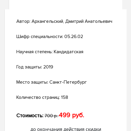
Автор:
Архангельский, Дмитрий Анатольевич
Шифр специальности:
05.26.02
Научная степень:
Кандидатская
Год защиты:
2019
Место защиты:
Санкт-Петербург
Количество страниц:
158
499 руб.
Стоимость:
700 р.
до окончания действия скидки