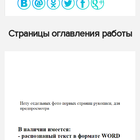
Страницы оглавления работы