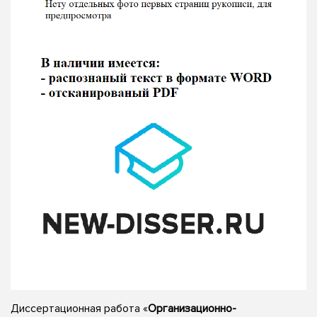
Диссертационная работа «
Организационно-