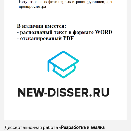
Диссертационная работа «
Разработка и анализ