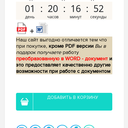
01
20
16
51
+
Наш сайт выгодно отличается тем что
при покупке,
кроме PDF версии
Вы в
подарок получаете
работу
преобразованную в WORD - документ
и
это предоставляет качественно другие
возможности при работе с документом
ДОБАВИТЬ В КОРЗИНУ