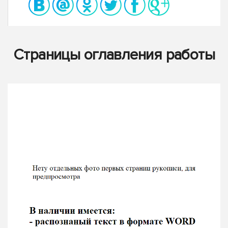
Страницы оглавления работы