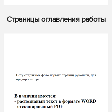
Страницы оглавления работы