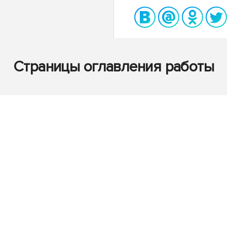
Страницы оглавления работы