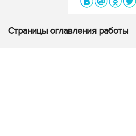
Страницы оглавления работы