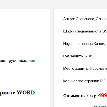
Автор:
Степанова, Ольга
Шифр специальности:
05
Научная степень:
Кандид
Год защиты:
2019
Место защиты:
Ярославл
Количество страниц:
122
499
Стоимость:
700 р.