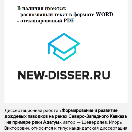
Диссертационная работа «
Формирование и развитие
дождевых паводков на реках Северо-Западного Кавказа
: на примере реки Адагум
», автор — Шевердяев, Игорь
Викторович, относится к типу: кандидатская диссертация