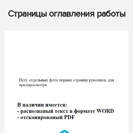
Страницы оглавления работы