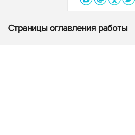
Страницы оглавления работы