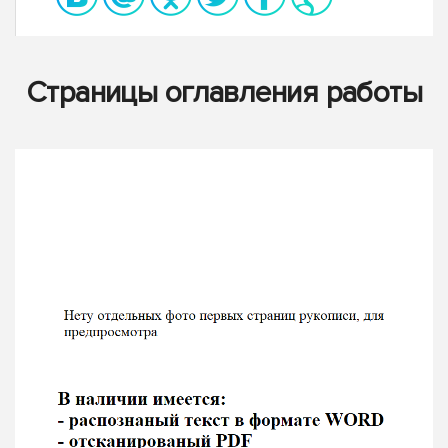
Страницы оглавления работы