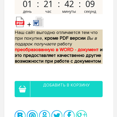
01
21
42
08
+
Наш сайт выгодно отличается тем что
при покупке,
кроме PDF версии
Вы в
подарок получаете
работу
преобразованную в WORD - документ
и
это предоставляет качественно другие
возможности при работе с документом
ДОБАВИТЬ В КОРЗИНУ