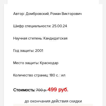
Автор:
Домбровский, Роман Викторович
Шифр специальности:
25.00.24
Научная степень:
Кандидатская
Год защиты:
2001
Место защиты:
Краснодар
Количество страниц:
180 с. : ил
499 руб.
Стоимость:
700 р.
до окончания действия скидки