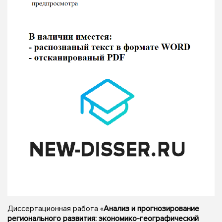
Диссертационная работа «
Анализ и прогнозирование
регионального развития: экономико-географический