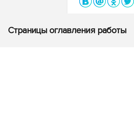
Страницы оглавления работы