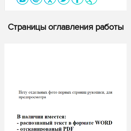
Страницы оглавления работы