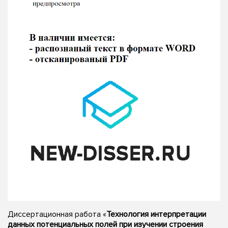
Диссертационная работа «
Технология интерпретации
данных потенциальных полей при изучении строения