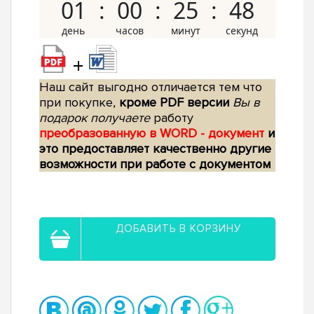
01
00
25
47
+
Наш сайт выгодно отличается тем что
при покупке,
кроме PDF версии
Вы в
подарок получаете
работу
преобразованную в WORD - документ
и
это предоставляет качественно другие
возможности при работе с документом
ДОБАВИТЬ В КОРЗИНУ