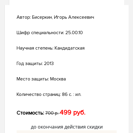
Автор:
Бисеркин, Игорь Алексеевич
Шифр специальности:
25.00.10
Научная степень:
Кандидатская
Год защиты:
2013
Место защиты:
Москва
Количество страниц:
86 с. : ил.
499 руб.
Стоимость:
700 р.
до окончания действия скидки