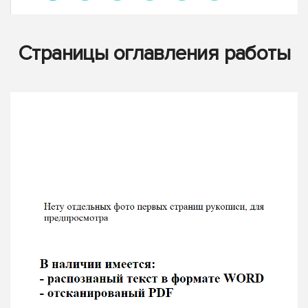
Страницы оглавления работы