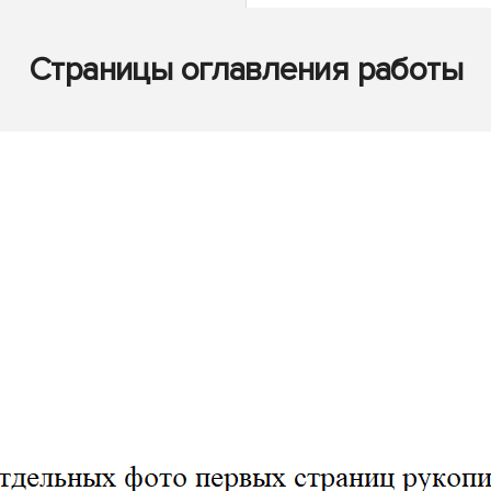
Страницы оглавления работы