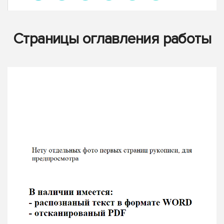
Страницы оглавления работы