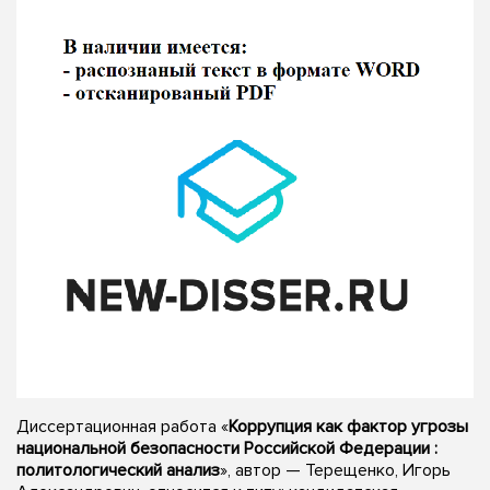
Диссертационная работа «
Коррупция как фактор угрозы
национальной безопасности Российской Федерации :
политологический анализ
», автор — Терещенко, Игорь