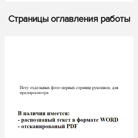
Страницы оглавления работы