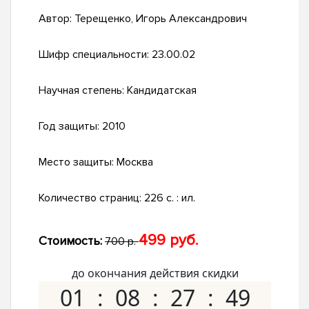
Автор:
Терещенко, Игорь Александрович
Шифр специальности:
23.00.02
Научная степень:
Кандидатская
Год защиты:
2010
Место защиты:
Москва
Количество страниц:
226 с. : ил.
499 руб.
Стоимость:
700 р.
до окончания действия скидки
01
08
27
48