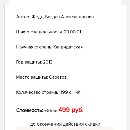
Автор:
Жедь, Богдан Александрович
Шифр специальности:
23.00.01
Научная степень:
Кандидатская
Год защиты:
2013
Место защиты:
Саратов
Количество страниц:
199 с. : ил.
499 руб.
Стоимость:
700 р.
до окончания действия скидки