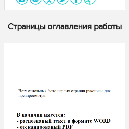
Страницы оглавления работы