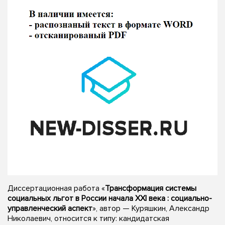
Диссертационная работа «
Трансформация системы
социальных льгот в России начала XXI века : социально-
управленческий аспект
», автор — Куряшкин, Александр
Николаевич, относится к типу: кандидатская