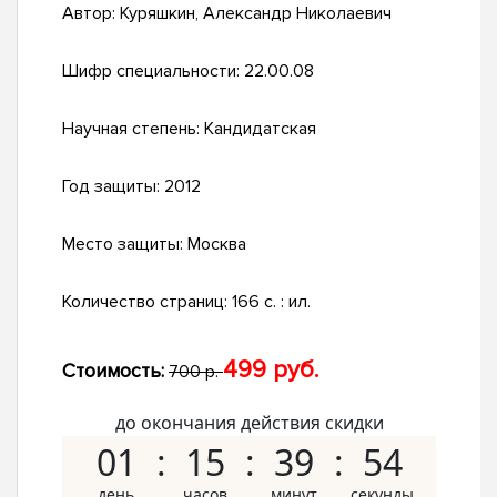
Автор:
Куряшкин, Александр Николаевич
Шифр специальности:
22.00.08
Научная степень:
Кандидатская
Год защиты:
2012
Место защиты:
Москва
Количество страниц:
166 с. : ил.
499 руб.
Стоимость:
700 р.
до окончания действия скидки
01
15
39
53