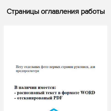
Страницы оглавления работы