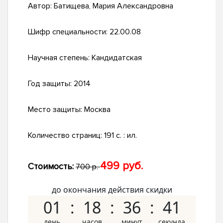
Автор:
Батищева, Мария Александровна
Шифр специальности:
22.00.08
Научная степень:
Кандидатская
Год защиты:
2014
Место защиты:
Москва
Количество страниц:
191 с. : ил.
499 руб.
Стоимость:
700 р.
до окончания действия скидки
01
18
36
40