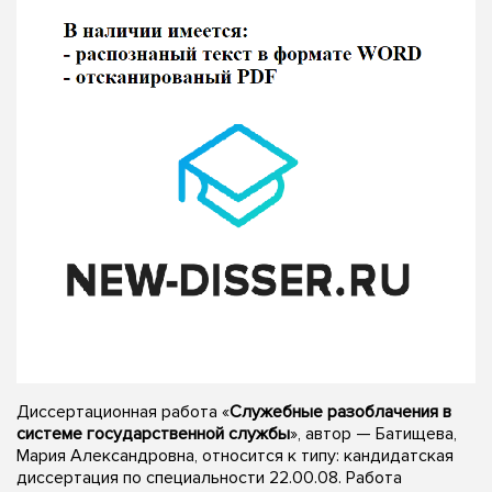
Диссертационная работа «
Служебные разоблачения в
системе государственной службы
», автор — Батищева,
Мария Александровна, относится к типу: кандидатская
диссертация по специальности 22.00.08. Работа