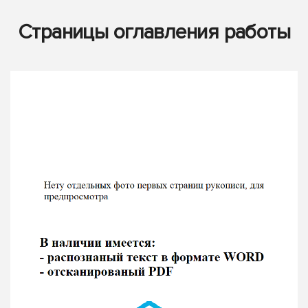
Страницы оглавления работы