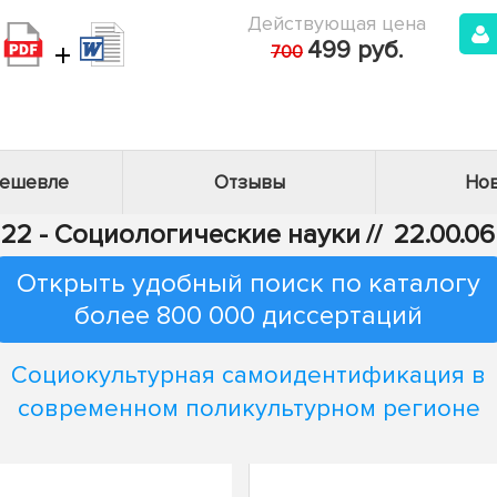
Действующая цена
+
499 руб.
700
дешевле
Отзывы
Нов
22 - Социологические науки
//
22.00.0
Открыть удобный поиск по каталогу
более 800 000 диссертаций
Социокультурная самоидентификация в
современном поликультурном регионе