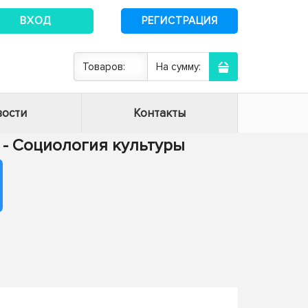
ВХОД
РЕГИСТРАЦИЯ
Товаров:
На сумму:
ости
Контакты
6 - Социология культуры