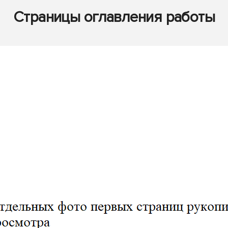
Страницы оглавления работы