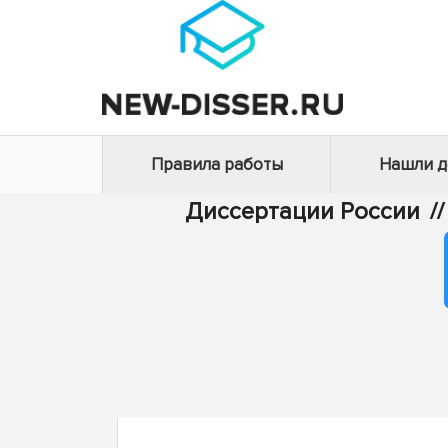
Правила работы
Нашли 
Диссертации России
//