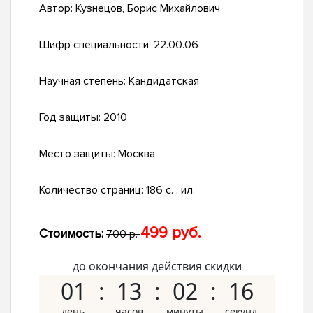
Автор:
Кузнецов, Борис Михайлович
Шифр специальности:
22.00.06
Научная степень:
Кандидатская
Год защиты:
2010
Место защиты:
Москва
Количество страниц:
186 с. : ил.
499 руб.
Стоимость:
700 р.
до окончания действия скидки
01
13
02
15