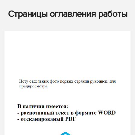
Страницы оглавления работы