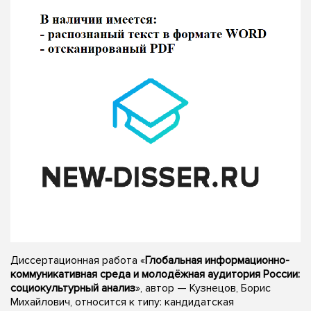
Диссертационная работа «
Глобальная информационно-
коммуникативная среда и молодёжная аудитория России:
социокультурный анализ
», автор — Кузнецов, Борис
Михайлович, относится к типу: кандидатская