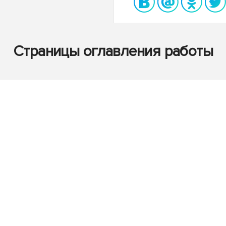
Страницы оглавления работы