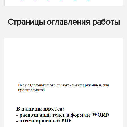
Страницы оглавления работы