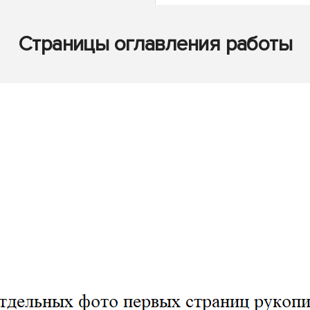
Страницы оглавления работы