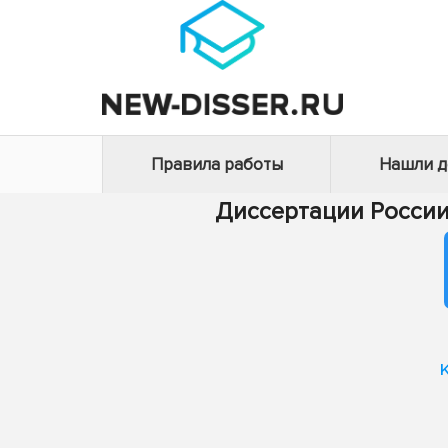
Правила работы
Нашли 
Диссертации Росси