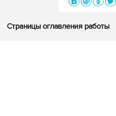
Страницы оглавления работы