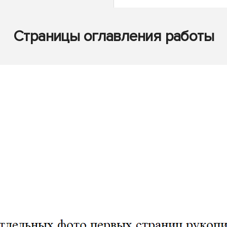
Страницы оглавления работы