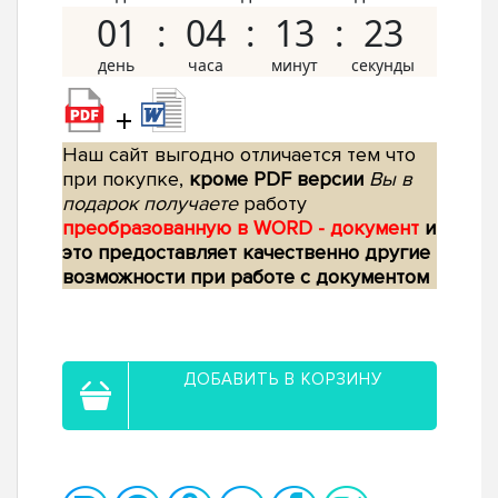
01
04
13
22
+
Наш сайт выгодно отличается тем что
при покупке,
кроме PDF версии
Вы в
подарок получаете
работу
преобразованную в WORD - документ
и
это предоставляет качественно другие
возможности при работе с документом
ДОБАВИТЬ В КОРЗИНУ