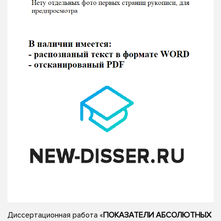
Диссертационная работа «
ПОКАЗАТЕЛИ АБСОЛЮТНЫХ