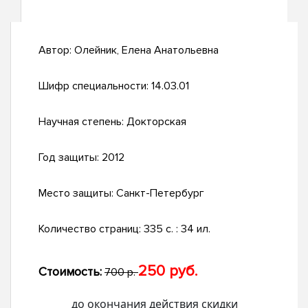
Автор:
Олейник, Елена Анатольевна
Шифр специальности:
14.03.01
Научная степень:
Докторская
Год защиты:
2012
Место защиты:
Санкт-Петербург
Количество страниц:
335 с. : 34 ил.
250 руб.
Стоимость:
700 р.
до окончания действия скидки