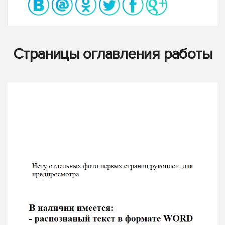
Страницы оглавления работы