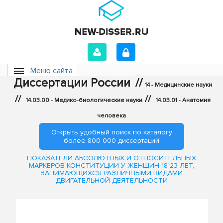
Меню сайта
Диссертации России
//
14 - Медицинские науки
//
//
14.03.00 - Медико-биологические науки
14.03.01 - Анатомия
человека
Открыть удобный поиск по каталогу
более 800 000 диссертаций
ПОКАЗАТЕЛИ АБСОЛЮТНЫХ И ОТНОСИТЕЛЬНЫХ
МАРКЕРОВ КОНСТИТУЦИИ У ЖЕНЩИН 18-23 ЛЕТ,
ЗАНИМАЮЩИХСЯ РАЗЛИЧНЫМИ ВИДАМИ
ДВИГАТЕЛЬНОЙ ДЕЯТЕЛЬНОСТИ