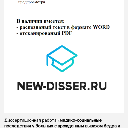
Диссертационная работа «
медико-социальные
последствия у больных с врожденным вывихом бедра и