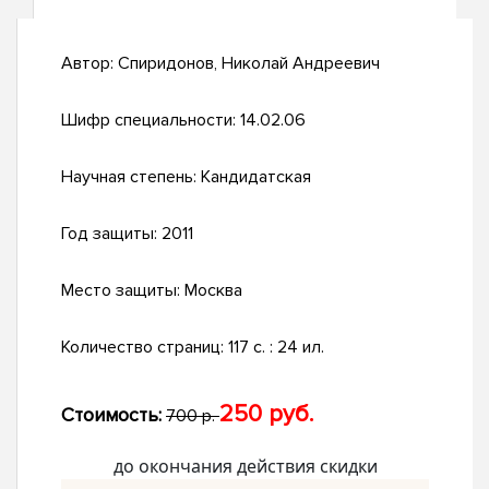
Автор:
Спиридонов, Николай Андреевич
Шифр специальности:
14.02.06
Научная степень:
Кандидатская
Год защиты:
2011
Место защиты:
Москва
Количество страниц:
117 с. : 24 ил.
250 руб.
Стоимость:
700 р.
до окончания действия скидки