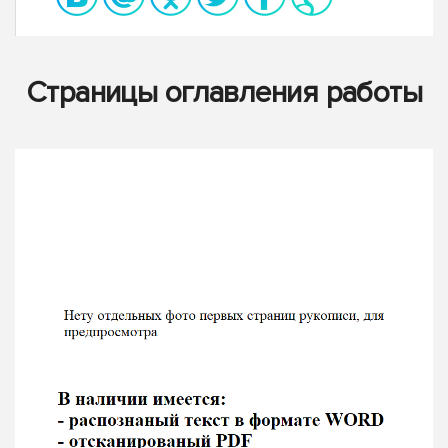
Страницы оглавления работы