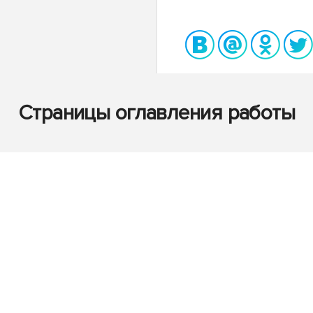
Страницы оглавления работы