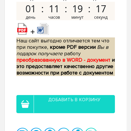
01
11
19
16
+
Наш сайт выгодно отличается тем что
при покупке,
кроме PDF версии
Вы в
подарок получаете
работу
преобразованную в WORD - документ
и
это предоставляет качественно другие
возможности при работе с документом
ДОБАВИТЬ В КОРЗИНУ