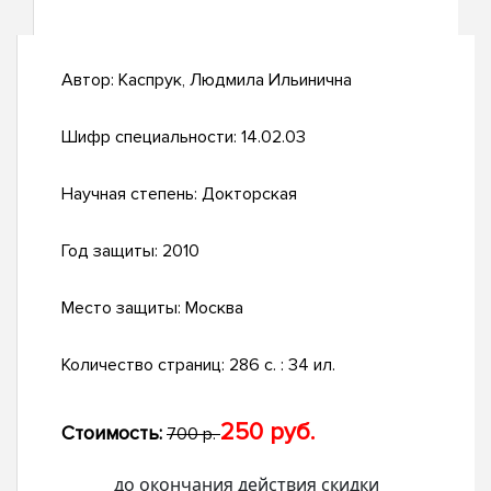
Автор:
Каспрук, Людмила Ильинична
Шифр специальности:
14.02.03
Научная степень:
Докторская
Год защиты:
2010
Место защиты:
Москва
Количество страниц:
286 с. : 34 ил.
250 руб.
Стоимость:
700 р.
до окончания действия скидки