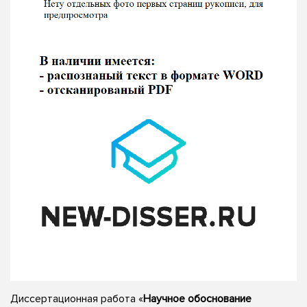
Диссертационная работа «
Научное обоснование