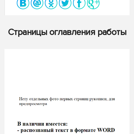
Страницы оглавления работы