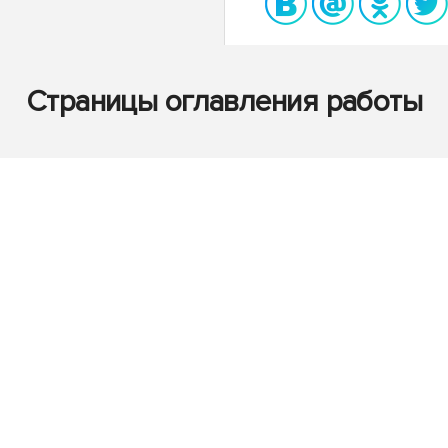
Страницы оглавления работы