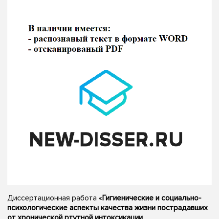
Диссертационная работа «
Гигиенические и социально-
психологические аспекты качества жизни пострадавших
от хронической ртутной интоксикации