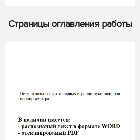
Страницы оглавления работы