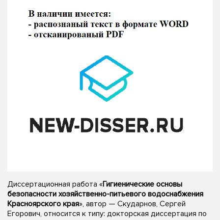
Диссертационная работа «
Гигиенические основы
безопасности хозяйственно-питьевого водоснабжения
Красноярского края
», автор — Скударнов, Сергей
Егорович, относится к типу: докторская диссертация по