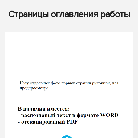
Страницы оглавления работы