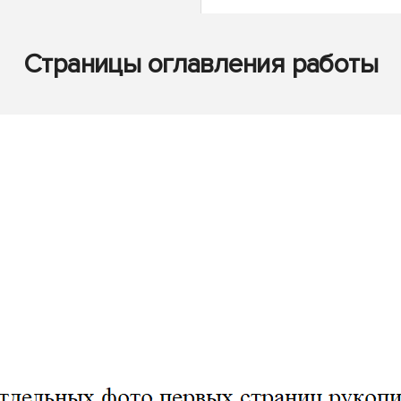
Страницы оглавления работы