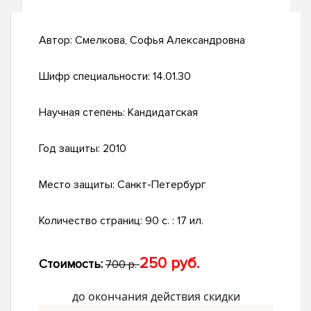
Автор:
Смелкова, Софья Александровна
Шифр специальности:
14.01.30
Научная степень:
Кандидатская
Год защиты:
2010
Место защиты:
Санкт-Петербург
Количество страниц:
90 с. : 17 ил.
250 руб.
Стоимость:
700 р.
до окончания действия скидки