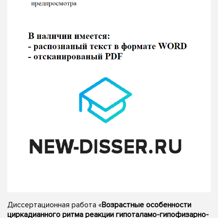
Диссертационная работа «
Возрастные особенности
циркадианного ритма реакции гипоталамо-гипофизарно-