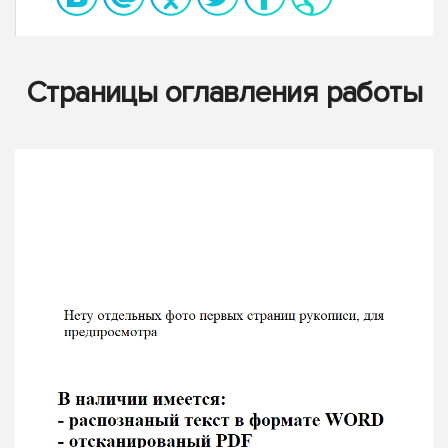
Страницы оглавления работы