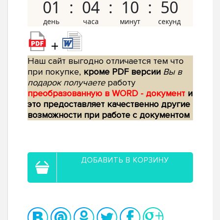
01
04
10
49
+
Наш сайт выгодно отличается тем что
при покупке,
кроме PDF версии
Вы в
подарок получаете
работу
преобразованную в WORD - документ
и
это предоставляет качественно другие
возможности при работе с документом
ДОБАВИТЬ В КОРЗИНУ