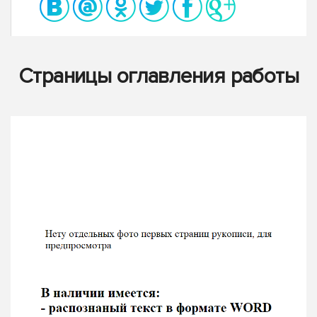
Страницы оглавления работы