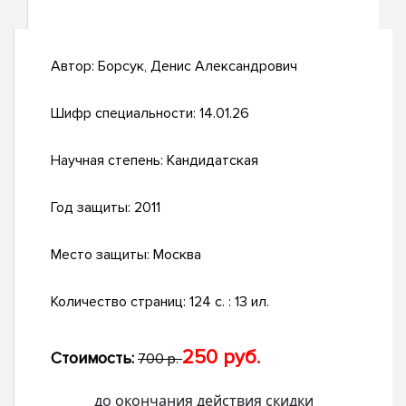
Автор:
Борсук, Денис Александрович
Шифр специальности:
14.01.26
Научная степень:
Кандидатская
Год защиты:
2011
Место защиты:
Москва
Количество страниц:
124 с. : 13 ил.
250 руб.
Стоимость:
700 р.
до окончания действия скидки