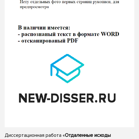
Диссертационная работа «
Отдаленные исходы