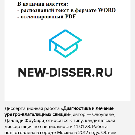
Диссертационная работа «
Диагностика и лечение
уретро-влагалищных свищей
», автор — Овоупеле,
Данлади Фоубири, относится к типу: кандидатская
диссертация по специальности 14.01.23. Работа
подготовлена в городе Москва в 2012 году. Объем