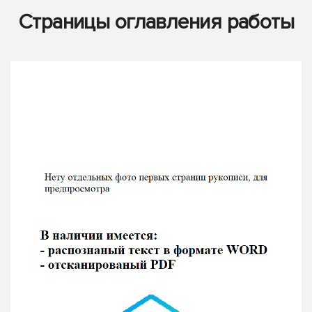
Страницы оглавления работы