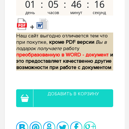
01
05
46
15
+
Наш сайт выгодно отличается тем что
при покупке,
кроме PDF версии
Вы в
подарок получаете
работу
преобразованную в WORD - документ
и
это предоставляет качественно другие
возможности при работе с документом
ДОБАВИТЬ В КОРЗИНУ