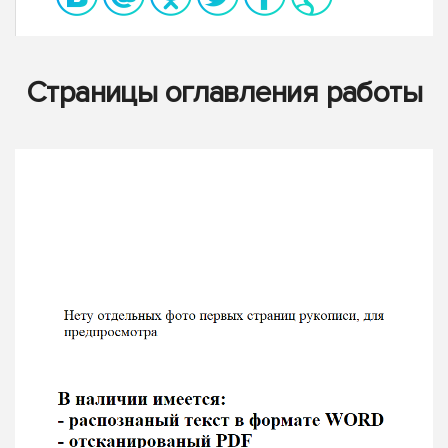
Страницы оглавления работы