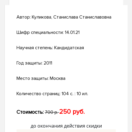
Автор:
Куликова, Станислава Станиславовна
Шифр специальности:
14.01.21
Научная степень:
Кандидатская
Год защиты:
2011
Место защиты:
Москва
Количество страниц:
104 с. : 10 ил.
250 руб.
Стоимость:
700 р.
до окончания действия скидки