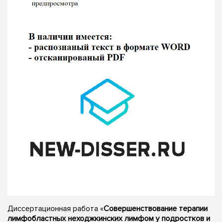
Диссертационная работа «
Совершенствование терапии
лимфобластных неходжкинских лимфом у подростков и