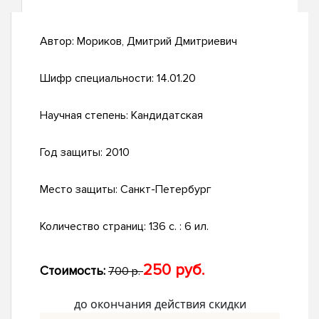
Автор:
Мориков, Дмитрий Дмитриевич
Шифр специальности:
14.01.20
Научная степень:
Кандидатская
Год защиты:
2010
Место защиты:
Санкт-Петербург
Количество страниц:
136 с. : 6 ил.
250 руб.
Стоимость:
700 р.
до окончания действия скидки