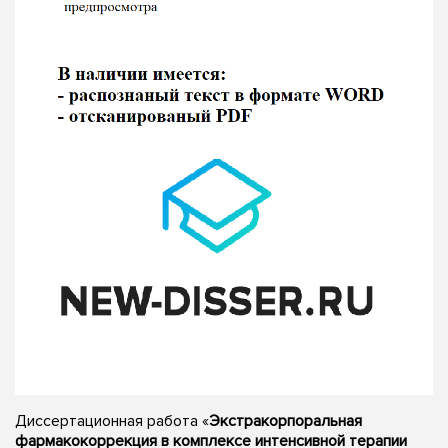
Диссертационная работа «
Экстракорпоральная
фармакокоррекция в комплексе интенсивной терапии