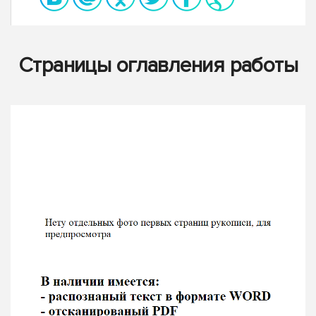
Страницы оглавления работы