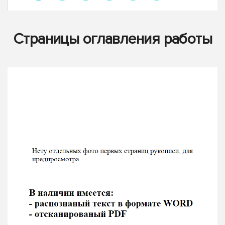
Страницы оглавления работы