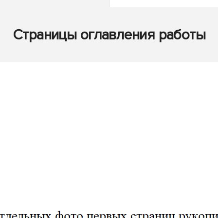
Страницы оглавления работы