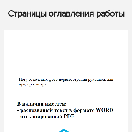
Страницы оглавления работы