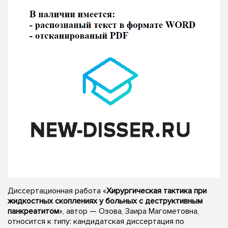
Диссертационная работа «
Хирургическая тактика при
жидкостных скоплениях у больных с деструктивным
панкреатитом
», автор — Озова, Заира Магометовна,
относится к типу: кандидатская диссертация по