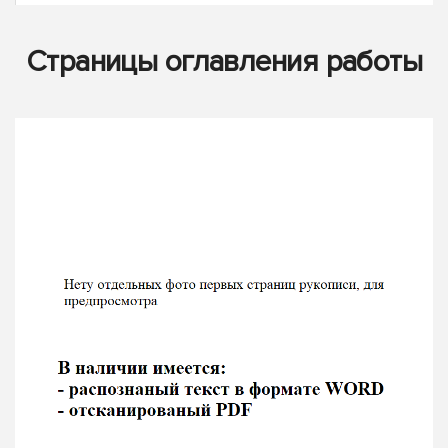
Страницы оглавления работы