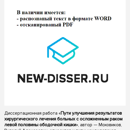
Диссертационная работа «
Пути улучшения результатов
хирургического лечения больных с осложненным раком
левой половины ободочной кишки
», автор — Моховиков,