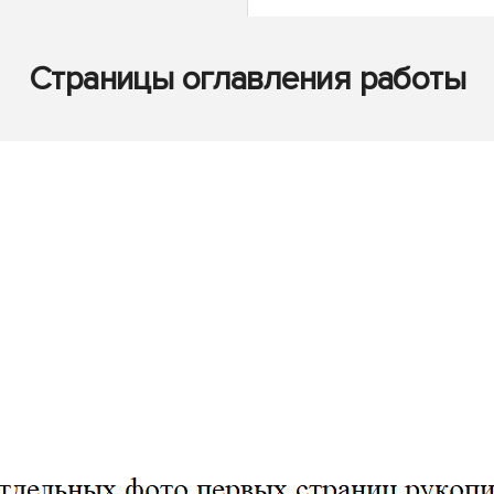
Страницы оглавления работы